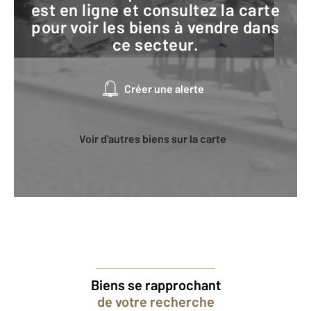
est en ligne et consultez la carte
pour voir les biens à vendre dans
ce secteur.
Créer une alerte
Voir d'autres biens sur la carte
Biens se rapprochant
de votre recherche