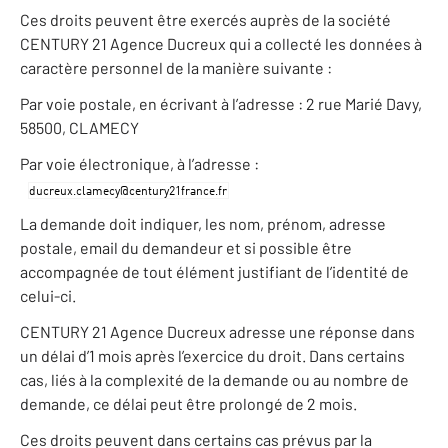
Ces droits peuvent être exercés auprès de la société
CENTURY 21 Agence Ducreux qui a collecté les données à
caractère personnel de la manière suivante :
Par voie postale, en écrivant à l’adresse : 2 rue Marié Davy,
58500, CLAMECY
Par voie électronique, à l’adresse :
La demande doit indiquer, les nom, prénom, adresse
postale, email du demandeur et si possible être
accompagnée de tout élément justifiant de l’identité de
celui-ci.
CENTURY 21 Agence Ducreux adresse une réponse dans
un délai d’1 mois après l’exercice du droit. Dans certains
cas, liés à la complexité de la demande ou au nombre de
demande, ce délai peut être prolongé de 2 mois.
Ces droits peuvent dans certains cas prévus par la