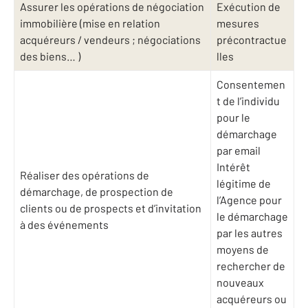
Assurer les opérations de négociation
Exécution de
immobilière (mise en relation
mesures
acquéreurs / vendeurs ; négociations
précontractue
des biens… )
lles
Consentemen
t de l’individu
pour le
démarchage
par email
Intérêt
Réaliser des opérations de
légitime de
démarchage, de prospection de
l’Agence pour
clients ou de prospects et d’invitation
le démarchage
à des événements
par les autres
moyens de
rechercher de
nouveaux
acquéreurs ou