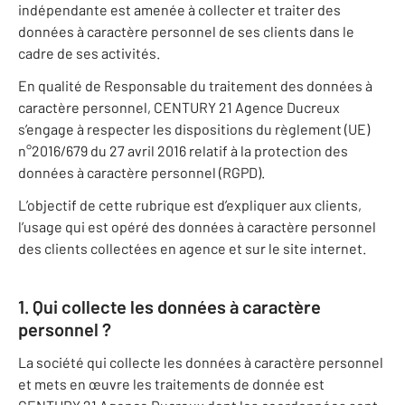
indépendante est amenée à collecter et traiter des
données à caractère personnel de ses clients dans le
cadre de ses activités.
En qualité de Responsable du traitement des données à
caractère personnel, CENTURY 21 Agence Ducreux
s’engage à respecter les dispositions du règlement (UE)
n°2016/679 du 27 avril 2016 relatif à la protection des
données à caractère personnel (RGPD).
L’objectif de cette rubrique est d’expliquer aux clients,
l’usage qui est opéré des données à caractère personnel
des clients collectées en agence et sur le site internet.
1. Qui collecte les données à caractère
personnel ?
La société qui collecte les données à caractère personnel
et mets en œuvre les traitements de donnée est