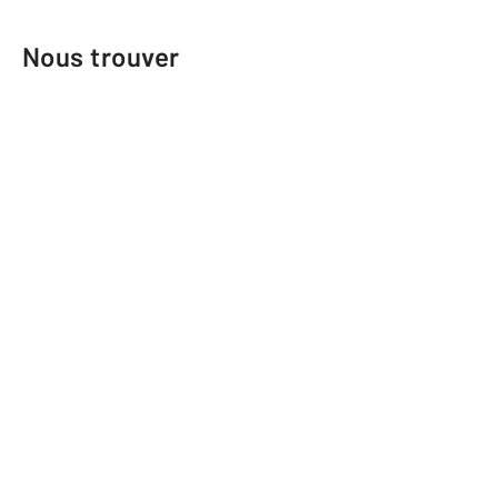
Nous trouver