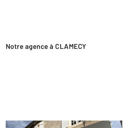
Notre agence à CLAMECY