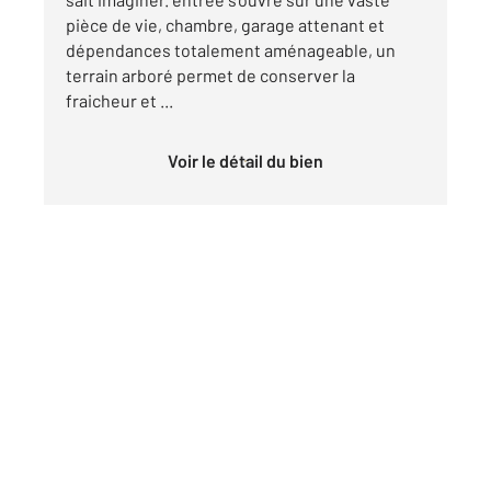
pièce de vie, chambre, garage attenant et
dépendances totalement aménageable, un
terrain arboré permet de conserver la
fraicheur et ...
Voir le détail du bien