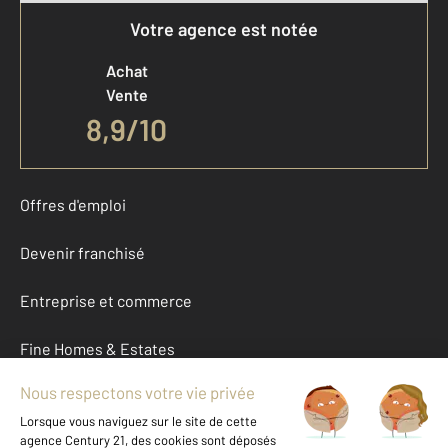
Votre agence est notée
Achat
Vente
8,9
/
10
Offres d'emploi
Devenir franchisé
Entreprise et commerce
Fine Homes & Estates
À propos
International