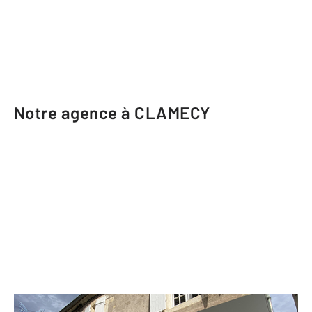
Notre agence à CLAMECY