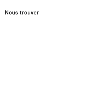
Nous trouver