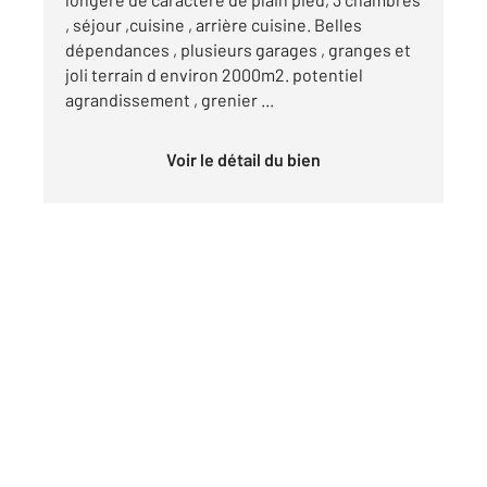
, séjour ,cuisine , arrière cuisine. Belles
dépendances , plusieurs garages , granges et
joli terrain d environ 2000m2. potentiel
agrandissement , grenier ...
Voir le détail du bien