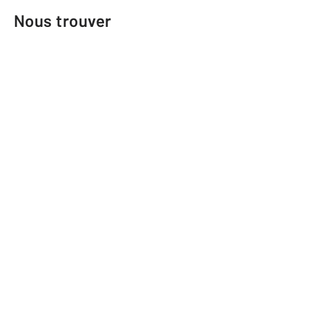
Nous trouver