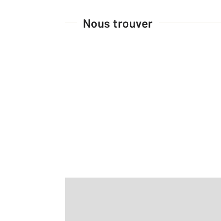
Nous trouver