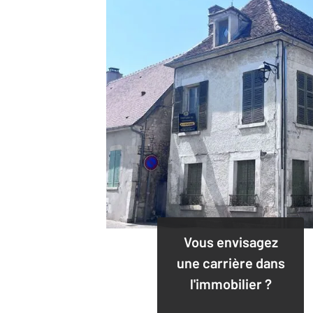
Vous envisagez
une carrière dans
l'immobilier ?