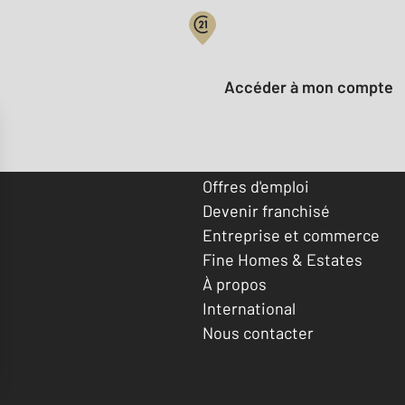
Votre compte :
Accéder à mon compte
Offres d'emploi
Devenir franchisé
Entreprise et commerce
Fine Homes & Estates
À propos
International
Nous contacter