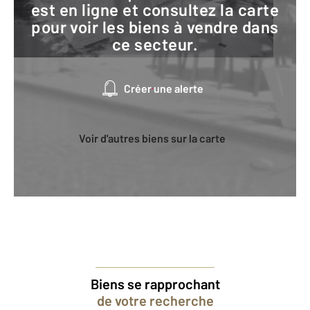
est en ligne et consultez la carte
pour voir les biens à vendre dans
ce secteur.
Créer une alerte
Voir d'autres biens sur la carte
Biens se rapprochant
de votre recherche