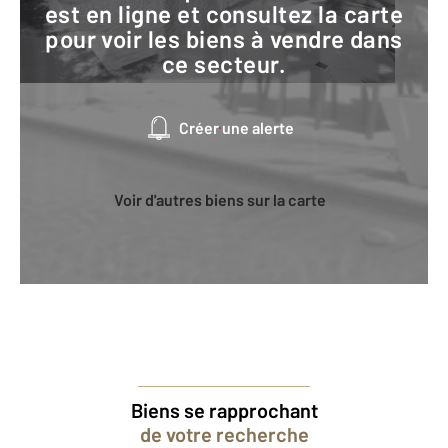
est en ligne et consultez la carte
pour voir les biens à vendre dans
ce secteur.
Créer une alerte
Voir d'autres biens sur la carte
Biens se rapprochant
de votre recherche