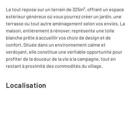
Le tout repose sur un terrain de 325m², offrant un espace
extérieur généreux où vous pourrez créer un jardin, une
terrasse ou tout autre aménagement selon vos envies. La
maison, entièrement à rénover, représente une toile
blanche prête à accueillir vos choix de design et de
confort. Située dans un environnement calme et
verdoyant, elle constitue une véritable opportunité pour
profiter de la douceur de la vie à la campagne, tout en
restant à proximité des commodités du village.
Localisation