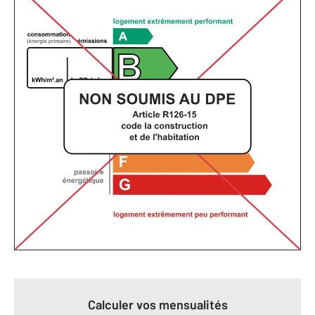
Calculer vos mensualités