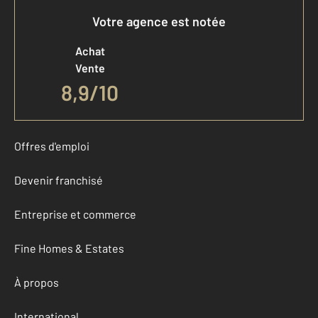
Votre agence est notée
Achat
Vente
8,9
/
10
Offres d'emploi
Devenir franchisé
Entreprise et commerce
Fine Homes & Estates
À propos
International