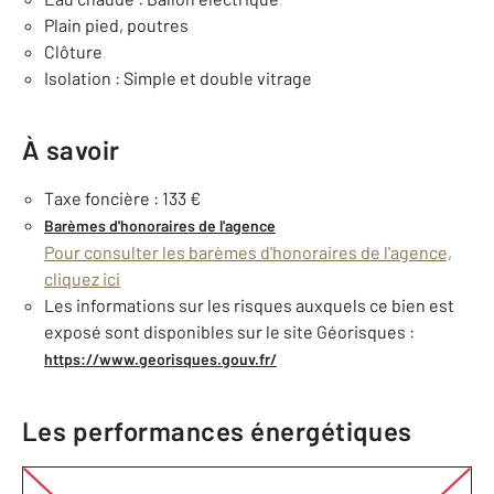
Plain pied, poutres
Clôture
Isolation : Simple et double vitrage
À savoir
Taxe foncière : 133 €
Barèmes d'honoraires de l'agence
Pour consulter les barèmes d'honoraires de l'agence,
cliquez ici
Les informations sur les risques auxquels ce bien est
exposé sont disponibles sur le site Géorisques :
https://www.georisques.gouv.fr/
Les performances énergétiques