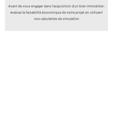
Avant de vous engager dans l’acquisition d’un bien immobilier,
évaluez la faisabilité économique de votre projet en utilisant
nos calculettes de simulation