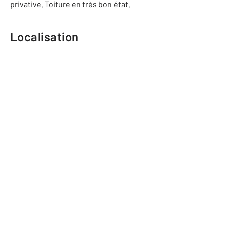
privative. Toiture en très bon état.
Localisation