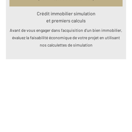
Crédit immobilier simulation
et premiers calculs
Avant de vous engager dans l’acquisition d’un bien immobilier,
évaluez la faisabilité économique de votre projet en utilisant
nos calculettes de simulation