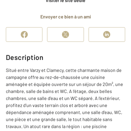
Visiter le site dédié
Envoyer ce bien à un ami
Description
Situé entre Varzy et Clamecy, cette charmante maison de
campagne offre au rez-de-chaussée une cuisine
aménagée et équipée ouverte sur un séjour de 20m², une
chambre, salle de bains et WC. A l'étage, deux belles
chambres, une salle d'eau et un WC séparé. A l'extérieur,
profitez d'un vaste terrain clos et arboré avec une
dépendance aménagée comprenant, une salle d'eau, WC,
une pièce et une grande salle, le tout habitable sans
travaux. Un atout rare dans la région : une piscine