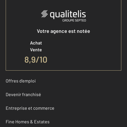
Votre agence est notée
Achat
Vente
8,9
/
10
Offres d'emploi
Devenir franchisé
Entreprise et commerce
Fine Homes & Estates