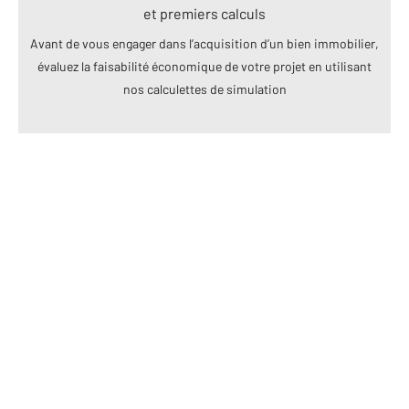
et premiers calculs
Avant de vous engager dans l’acquisition d’un bien immobilier,
évaluez la faisabilité économique de votre projet en utilisant
nos calculettes de simulation