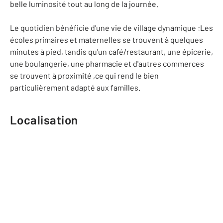
belle luminosité tout au long de la journée.
Le quotidien bénéficie d'une vie de village dynamique :Les
écoles primaires et maternelles se trouvent à quelques
minutes à pied, tandis qu'un café/restaurant, une épicerie,
une boulangerie, une pharmacie et d'autres commerces
se trouvent à proximité ,ce qui rend le bien
particulièrement adapté aux familles.
Localisation