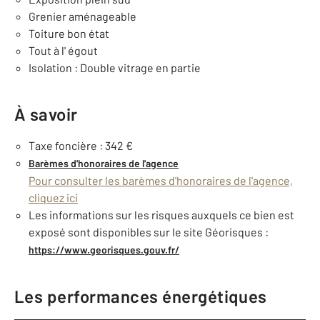
Grenier aménageable
Toiture bon état
Tout à l' égout
Isolation : Double vitrage en partie
À savoir
Taxe foncière : 342 €
Barèmes d'honoraires de l'agence
Pour consulter les barèmes d'honoraires de l'agence,
cliquez ici
Les informations sur les risques auxquels ce bien est
exposé sont disponibles sur le site Géorisques :
https://www.georisques.gouv.fr/
Les performances énergétiques