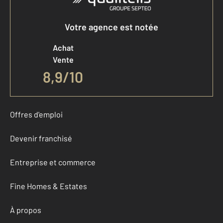
Votre agence est notée
Achat
Vente
8,9
/
10
Offres d'emploi
Devenir franchisé
Entreprise et commerce
Fine Homes & Estates
À propos