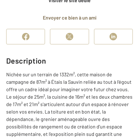
Visiter le site dédié
Envoyer ce bien à un ami
Description
Nichée sur un terrain de 1332m², cette maison de
campagne de 87m² à Étais la Sauvin reliée au tout à l'égout
offre un cadre idéal pour imaginer votre futur chez vous.
Le séjour de 25m², la cuisine de 16m² et les deux chambres
de 17m² et 21m² s'articulent autour d'un espace à rénover
selon vos envies. La toiture est en bon état, la
dépendance, le grenier aménageable ouvre des
possibilités de rangement ou de création d'un espace
supplémentaire, et l'exposition plein sud garantit une