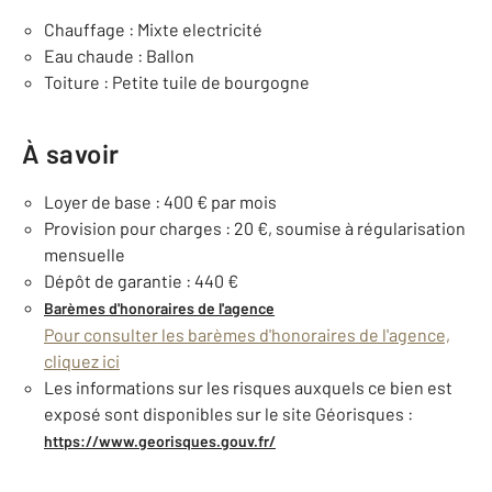
Chauffage : Mixte electricité
Eau chaude : Ballon
Toiture : Petite tuile de bourgogne
À savoir
Loyer de base : 400 € par mois
Provision pour charges : 20 €, soumise à régularisation
mensuelle
Dépôt de garantie : 440 €
Barèmes d'honoraires de l'agence
Pour consulter les barèmes d'honoraires de l'agence,
cliquez ici
Les informations sur les risques auxquels ce bien est
exposé sont disponibles sur le site Géorisques :
https://www.georisques.gouv.fr/