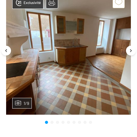
Exclusivité
1/9