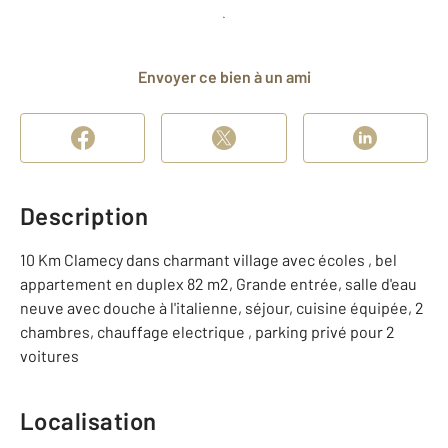
Planifier une visite
et déposer un dossier
Envoyer ce bien à un ami
Description
10 Km Clamecy dans charmant village avec écoles , bel
appartement en duplex 82 m2, Grande entrée, salle d'eau
neuve avec douche à l'italienne, séjour, cuisine équipée, 2
chambres, chauffage electrique , parking privé pour 2
voitures
Localisation