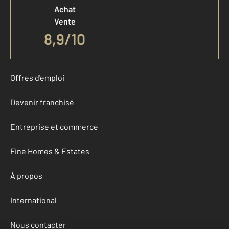
Achat
Vente
8,9
/
10
Offres d'emploi
Devenir franchisé
Entreprise et commerce
Fine Homes & Estates
À propos
International
Nous contacter