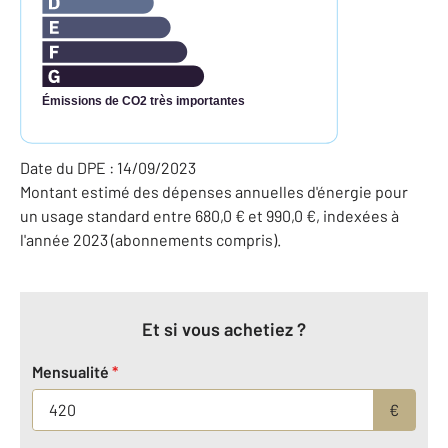
Émissions de CO2 très importantes
Date du DPE : 14/09/2023
Montant estimé des dépenses annuelles d'énergie pour
un usage standard entre 680,0 € et 990,0 €, indexées à
l'année 2023 (abonnements compris).
Et si vous achetiez ?
Mensualité
*
€