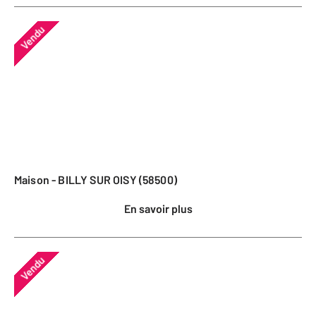
Vendu
Maison - BILLY SUR OISY (58500)
En savoir plus
Vendu