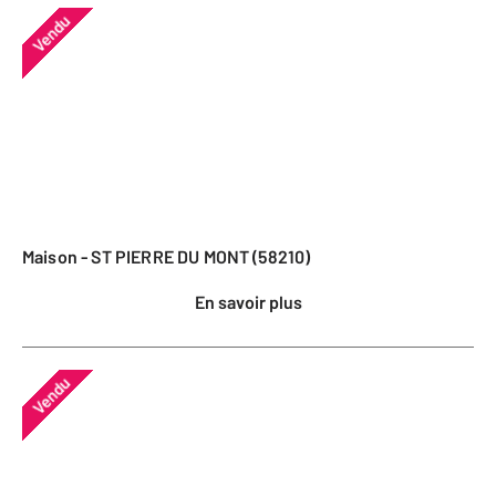
Vendu
Maison - ST PIERRE DU MONT (58210)
En savoir plus
Vendu