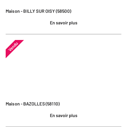
Maison - BILLY SUR OISY (58500)
En savoir plus
Vendu
Maison - BAZOLLES (58110)
En savoir plus