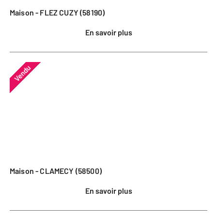
Maison - FLEZ CUZY (58190)
En savoir plus
Vendu
Maison - CLAMECY (58500)
En savoir plus