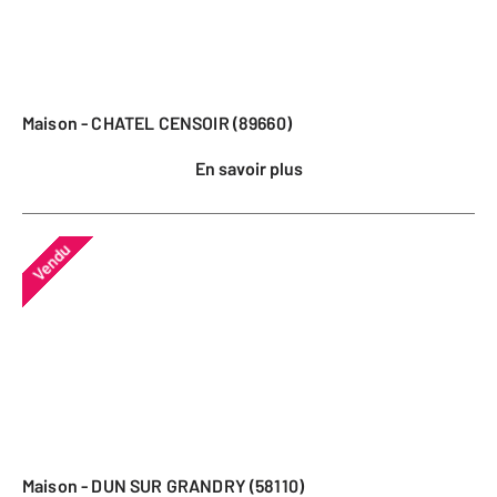
Maison - CHATEL CENSOIR (89660)
En savoir plus
Vendu
Maison - DUN SUR GRANDRY (58110)