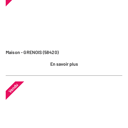
Maison - GRENOIS (58420)
En savoir plus
Vendu