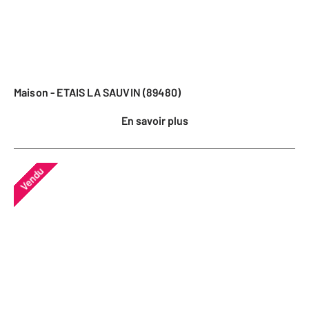
Maison - ETAIS LA SAUVIN (89480)
En savoir plus
Vendu