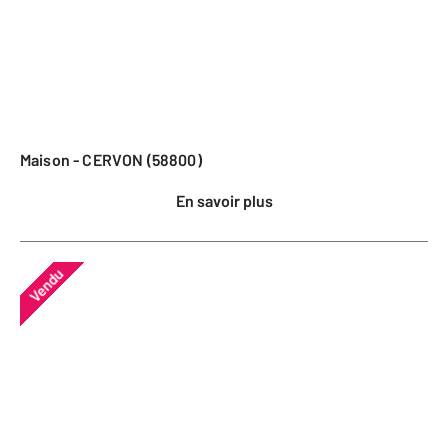
Maison - CERVON (58800)
En savoir plus
Vendu