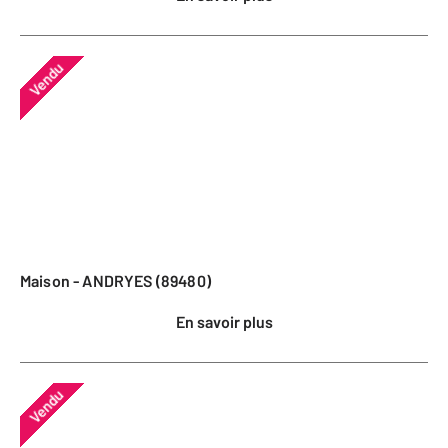
Vendu
Maison - ANDRYES (89480)
En savoir plus
Vendu