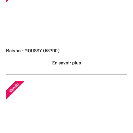
Maison - MOUSSY (58700)
En savoir plus
Vendu