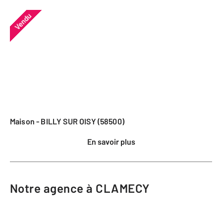
Vendu
Maison - BILLY SUR OISY (58500)
En savoir plus
Notre agence à CLAMECY