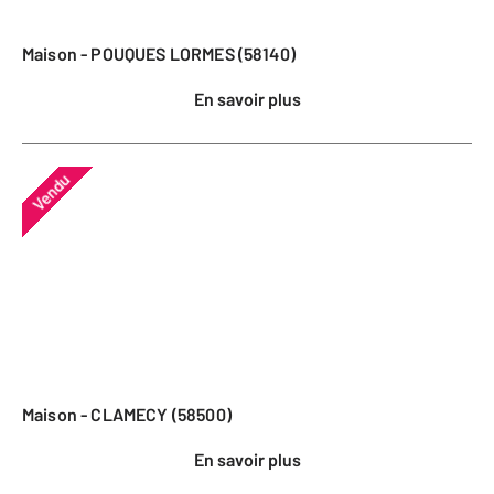
Maison - POUQUES LORMES (58140)
En savoir plus
Vendu
Maison - CLAMECY (58500)
En savoir plus