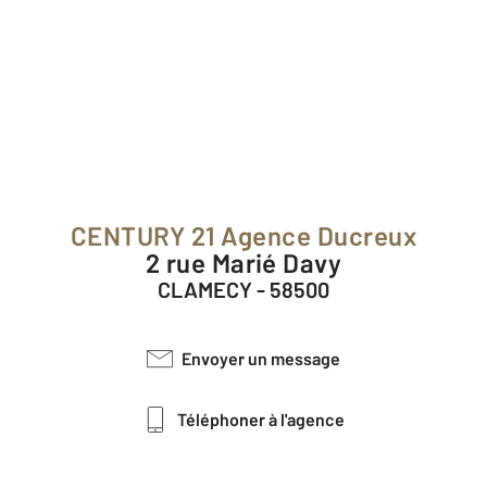
CENTURY 21 Agence Ducreux
2 rue Marié Davy
CLAMECY - 58500
Envoyer un message
Téléphoner à l'agence