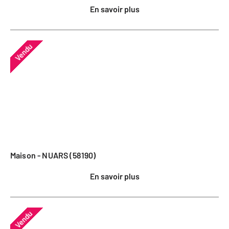
En savoir plus
Vendu
Maison - NUARS (58190)
En savoir plus
Vendu