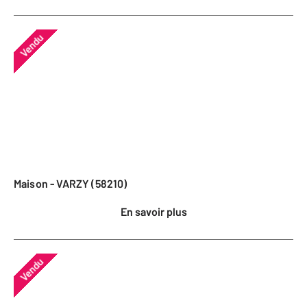
Vendu
Maison - VARZY (58210)
En savoir plus
Vendu