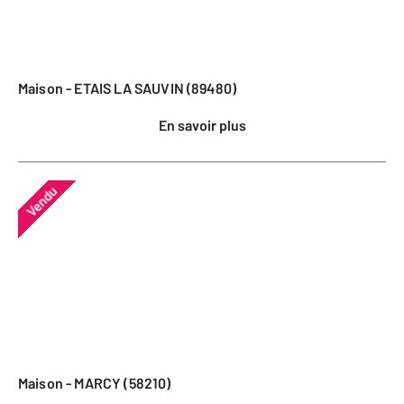
Maison - ETAIS LA SAUVIN (89480)
En savoir plus
Vendu
Maison - MARCY (58210)