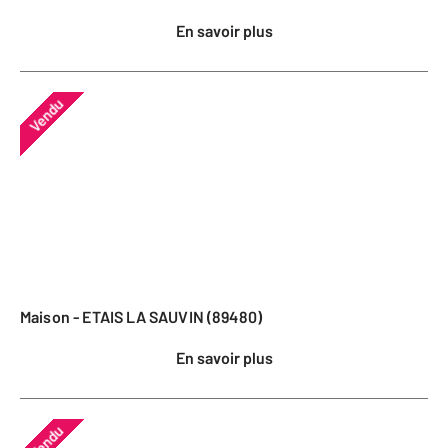
En savoir plus
Vendu
Maison - ETAIS LA SAUVIN (89480)
En savoir plus
Vendu