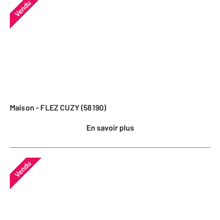
Vendu
Maison - FLEZ CUZY (58190)
En savoir plus
Vendu