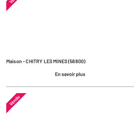
Maison - CHITRY LES MINES (58800)
En savoir plus
Vendu