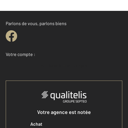
Parlons de vous, parlons biens
Votre compte :
Accéder à mon compte
Votre agence est notée
Achat