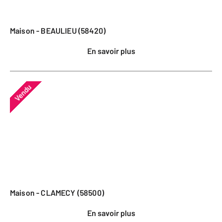
Maison - BEAULIEU (58420)
En savoir plus
Vendu
Maison - CLAMECY (58500)
En savoir plus