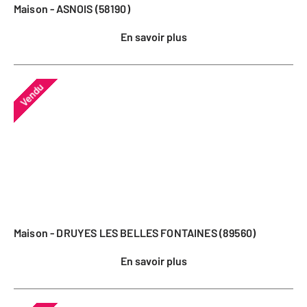
Maison - ASNOIS (58190)
En savoir plus
Vendu
Maison - DRUYES LES BELLES FONTAINES (89560)
En savoir plus