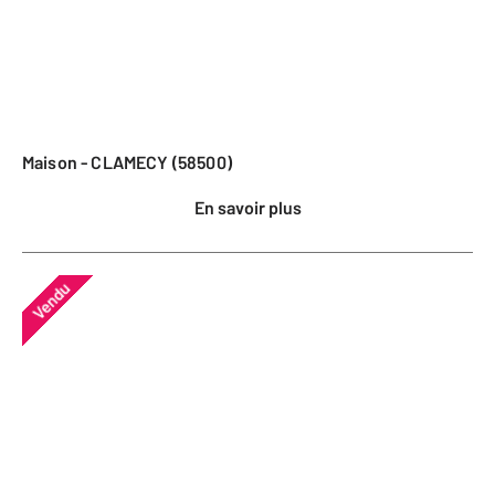
Maison - CLAMECY (58500)
En savoir plus
Vendu