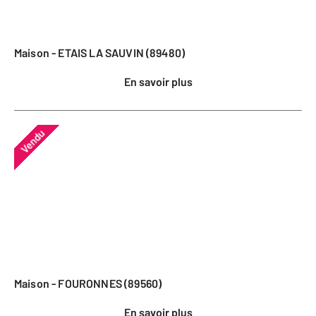
Maison - ETAIS LA SAUVIN (89480)
En savoir plus
Vendu
Maison - FOURONNES (89560)
En savoir plus